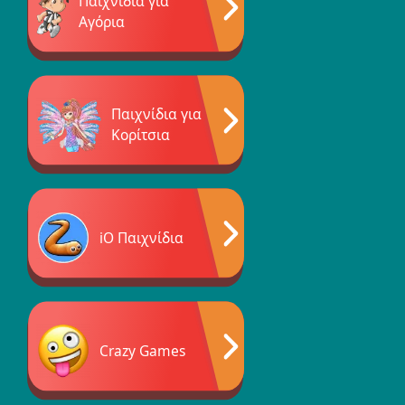
Παιχνίδια για
Αγόρια
Παιχνίδια για
Κορίτσια
iO Παιχνίδια
Crazy Games