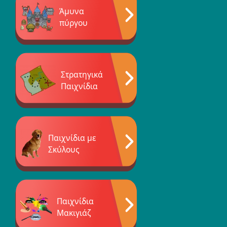
Άμυνα
πύργου
Στρατηγικά
Παιχνίδια
Παιχνίδια με
Σκύλους
Παιχνίδια
Μακιγιάζ