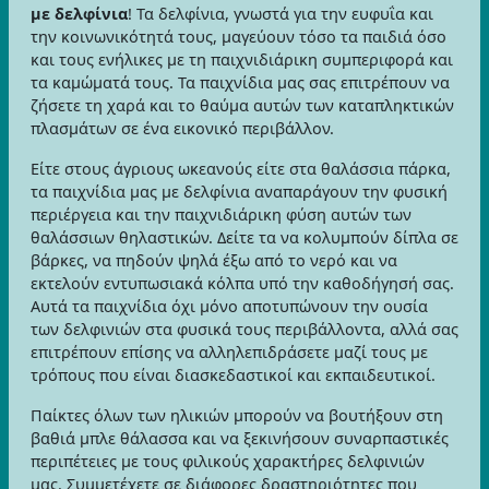
με δελφίνια
! Τα δελφίνια, γνωστά για την ευφυΐα και
την κοινωνικότητά τους, μαγεύουν τόσο τα παιδιά όσο
και τους ενήλικες με τη παιχνιδιάρικη συμπεριφορά και
τα καμώματά τους. Τα παιχνίδια μας σας επιτρέπουν να
ζήσετε τη χαρά και το θαύμα αυτών των καταπληκτικών
πλασμάτων σε ένα εικονικό περιβάλλον.
Είτε στους άγριους ωκεανούς είτε στα θαλάσσια πάρκα,
τα παιχνίδια μας με δελφίνια αναπαράγουν την φυσική
περιέργεια και την παιχνιδιάρικη φύση αυτών των
θαλάσσιων θηλαστικών. Δείτε τα να κολυμπούν δίπλα σε
βάρκες, να πηδούν ψηλά έξω από το νερό και να
εκτελούν εντυπωσιακά κόλπα υπό την καθοδήγησή σας.
Αυτά τα παιχνίδια όχι μόνο αποτυπώνουν την ουσία
των δελφινιών στα φυσικά τους περιβάλλοντα, αλλά σας
επιτρέπουν επίσης να αλληλεπιδράσετε μαζί τους με
τρόπους που είναι διασκεδαστικοί και εκπαιδευτικοί.
Παίκτες όλων των ηλικιών μπορούν να βουτήξουν στη
βαθιά μπλε θάλασσα και να ξεκινήσουν συναρπαστικές
περιπέτειες με τους φιλικούς χαρακτήρες δελφινιών
μας. Συμμετέχετε σε διάφορες δραστηριότητες που