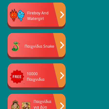
Fireboy And
Watergirl
Παιχνίδια Snake
10000
Παιχνιδια
Παιχνίδια
για Δύο