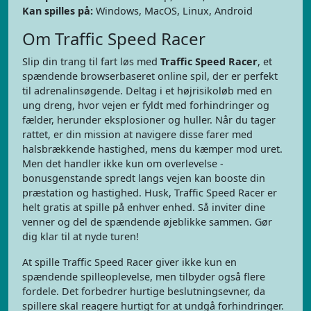
Kan spilles på:
Windows, MacOS, Linux, Android
Om Traffic Speed Racer
Slip din trang til fart løs med
Traffic Speed Racer
, et
spændende browserbaseret online spil, der er perfekt
til adrenalinsøgende. Deltag i et højrisikoløb med en
ung dreng, hvor vejen er fyldt med forhindringer og
fælder, herunder eksplosioner og huller. Når du tager
rattet, er din mission at navigere disse farer med
halsbrækkende hastighed, mens du kæmper mod uret.
Men det handler ikke kun om overlevelse -
bonusgenstande spredt langs vejen kan booste din
præstation og hastighed. Husk, Traffic Speed Racer er
helt gratis at spille på enhver enhed. Så inviter dine
venner og del de spændende øjeblikke sammen. Gør
dig klar til at nyde turen!
At spille Traffic Speed Racer giver ikke kun en
spændende spilleoplevelse, men tilbyder også flere
fordele. Det forbedrer hurtige beslutningsevner, da
spillere skal reagere hurtigt for at undgå forhindringer.