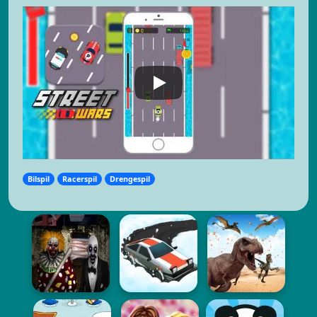
Bilspil
Racerspil
Drengespil