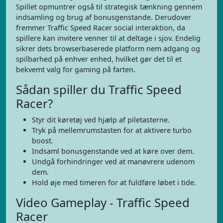
Spillet opmuntrer også til strategisk tænkning gennem
indsamling og brug af bonusgenstande. Derudover
fremmer Traffic Speed Racer social interaktion, da
spillere kan invitere venner til at deltage i sjov. Endelig
sikrer dets browserbaserede platform nem adgang og
spilbarhed på enhver enhed, hvilket gør det til et
bekvemt valg for gaming på farten.
Sådan spiller du Traffic Speed
Racer?
Styr dit køretøj ved hjælp af piletasterne.
Tryk på mellemrumstasten for at aktivere turbo
boost.
Indsaml bonusgenstande ved at køre over dem.
Undgå forhindringer ved at manøvrere udenom
dem.
Hold øje med timeren for at fuldføre løbet i tide.
Video Gameplay - Traffic Speed
Racer