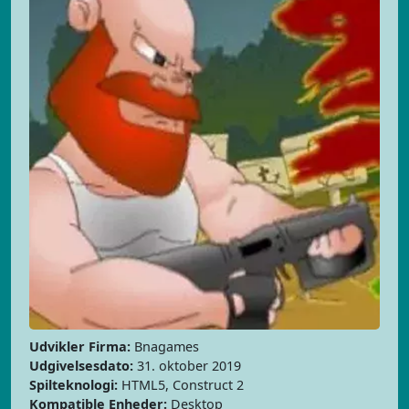
Udvikler Firma:
Bnagames
Udgivelsesdato:
31. oktober 2019
Spilteknologi:
HTML5, Construct 2
Kompatible Enheder:
Desktop