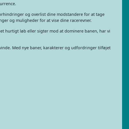
kurrence.
rhindringer og overlist dine modstandere for at tage
ger og muligheder for at vise dine racerevner.
et hurtigt løb eller sigter mod at dominere banen, har vi
inde. Med nye baner, karakterer og udfordringer tilføjet