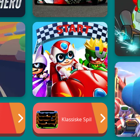
Klassiske Spil