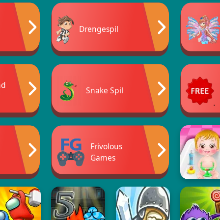
l
Drengespil
nd
Snake Spil
Frivolous
Games