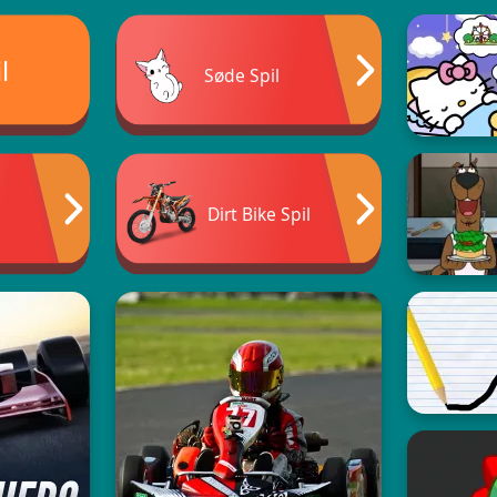
l
Søde Spil
Dirt Bike Spil