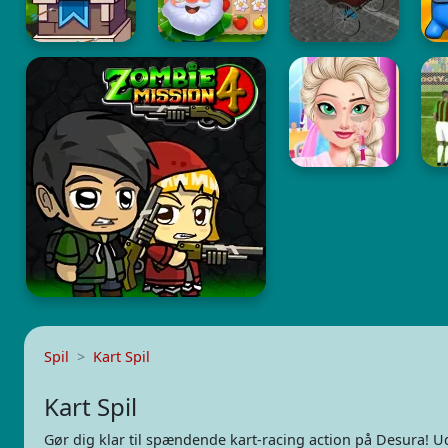
Spil
Kart Spil
Kart Spil
Gør dig klar til spændende kart-racing action på Desura! 