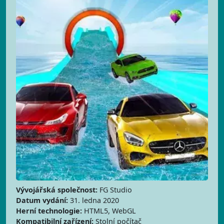
Vývojářská společnost:
FG Studio
Datum vydání:
31. ledna 2020
Herní technologie:
HTML5, WebGL
Kompatibilní zařízení:
Stolní počítač