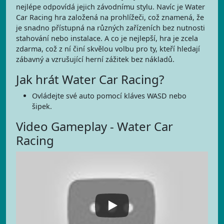
nejlépe odpovídá jejich závodnímu stylu. Navíc je Water
Car Racing hra založená na prohlížeči, což znamená, že
je snadno přístupná na různých zařízeních bez nutnosti
stahování nebo instalace. A co je nejlepší, hra je zcela
zdarma, což z ní činí skvělou volbu pro ty, kteří hledají
zábavný a vzrušující herní zážitek bez nákladů.
Jak hrát Water Car Racing?
Ovládejte své auto pomocí kláves WASD nebo
šipek.
Video Gameplay - Water Car
Racing