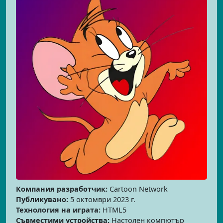
Компания разработчик:
Cartoon Network
Публикувано:
5 октомври 2023 г.
Технология на играта:
HTML5
Съвместими устройства:
Настолен компютър