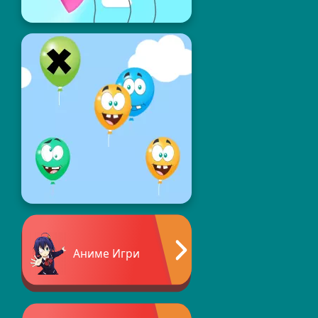
Аниме Игри