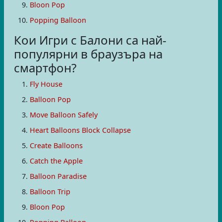
Bloon Pop
Popping Balloon
Кои Игри с Балони са най-
популярни в браузъра на
смартфон?
Fly House
Balloon Pop
Move Balloon Safely
Heart Balloons Block Collapse
Create Balloons
Catch the Apple
Balloon Paradise
Balloon Trip
Bloon Pop