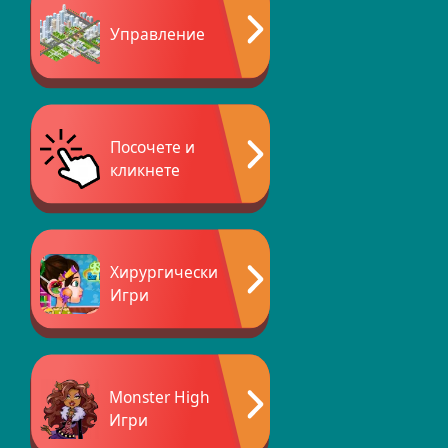
Управление
Посочете и
кликнете
Хирургически
Игри
Monster High
Игри