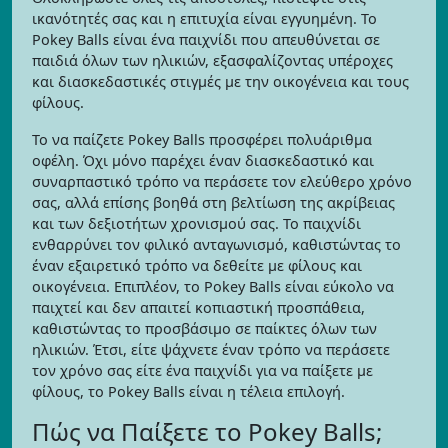
ικανότητές σας και η επιτυχία είναι εγγυημένη. Το
Pokey Balls είναι ένα παιχνίδι που απευθύνεται σε
παιδιά όλων των ηλικιών, εξασφαλίζοντας υπέροχες
και διασκεδαστικές στιγμές με την οικογένεια και τους
φίλους.
Το να παίζετε Pokey Balls προσφέρει πολυάριθμα
οφέλη. Όχι μόνο παρέχει έναν διασκεδαστικό και
συναρπαστικό τρόπο να περάσετε τον ελεύθερο χρόνο
σας, αλλά επίσης βοηθά στη βελτίωση της ακρίβειας
και των δεξιοτήτων χρονισμού σας. Το παιχνίδι
ενθαρρύνει τον φιλικό ανταγωνισμό, καθιστώντας το
έναν εξαιρετικό τρόπο να δεθείτε με φίλους και
οικογένεια. Επιπλέον, το Pokey Balls είναι εύκολο να
παιχτεί και δεν απαιτεί κοπιαστική προσπάθεια,
καθιστώντας το προσβάσιμο σε παίκτες όλων των
ηλικιών. Έτσι, είτε ψάχνετε έναν τρόπο να περάσετε
τον χρόνο σας είτε ένα παιχνίδι για να παίξετε με
φίλους, το Pokey Balls είναι η τέλεια επιλογή.
Πώς να Παίξετε το Pokey Balls;