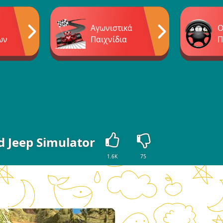
Αγωνιστικά
Ο
ων
Παιχνίδια
Π
d Jeep Simulator
1.6K
75