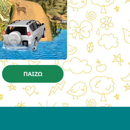
ΠΑΊΖΩ