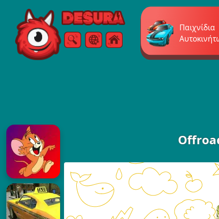
Free Online Games
Παιχνίδια
Αυτοκινήτ
Αναζήτηση
Μενού
Offroa