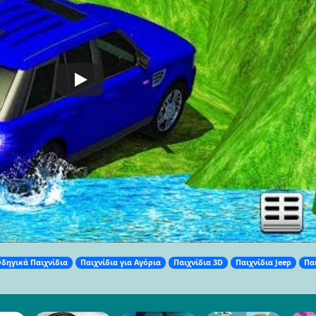
δηγικά Παιχνίδια
Παιχνίδια για Αγόρια
Παιχνίδια 3D
Παιχνίδια Jeep
Παι