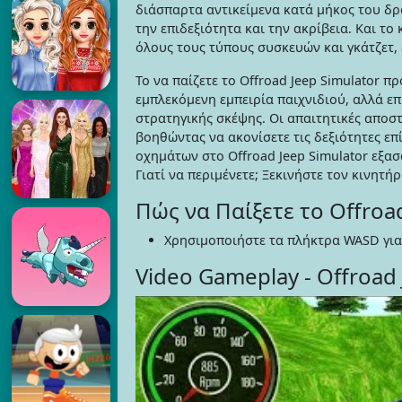
διάσπαρτα αντικείμενα κατά μήκος του δρό
την επιδεξιότητα και την ακρίβεια. Και τ
όλους τους τύπους συσκευών και γκάτζετ,
Το να παίζετε το Offroad Jeep Simulator 
εμπλεκόμενη εμπειρία παιχνιδιού, αλλά ε
στρατηγικής σκέψης. Οι απαιτητικές αποστ
βοηθώντας να ακονίσετε τις δεξιότητες επ
οχημάτων στο Offroad Jeep Simulator εξασ
Γιατί να περιμένετε; Ξεκινήστε τον κινητή
Πώς να Παίξετε το Offroad
Χρησιμοποιήστε τα πλήκτρα WASD για ν
Video Gameplay - Offroad 