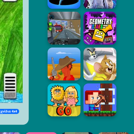
χνίδια 4x4