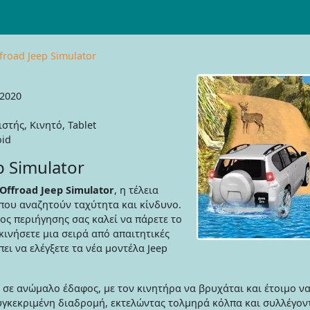
froad Jeep Simulator
2020
στής, Κινητό, Tablet
oid
p Simulator
Offroad Jeep Simulator
, η τέλεια
 που αναζητούν ταχύτητα και κίνδυνο.
ος περιήγησης σας καλεί να πάρετε το
κινήσετε μια σειρά από απαιτητικές
ει να ελέγξετε τα νέα μοντέλα Jeep
 σε ανώμαλο έδαφος, με τον κινητήρα να βρυχάται και έτοιμο να
υγκεκριμένη διαδρομή, εκτελώντας τολμηρά κόλπα και συλλέγον