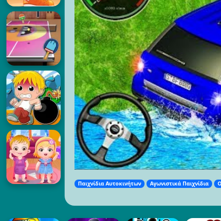
Παιχνίδια Αυτοκινήτων
Αγωνιστικά Παιχνίδια
Ο