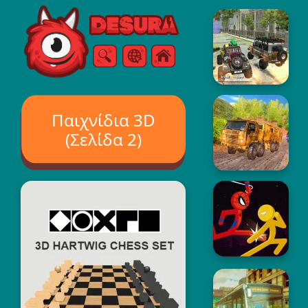
Free Online Games
Αναζήτηση
Μενού
Παιχνίδια 3D
(Σελίδα 2)