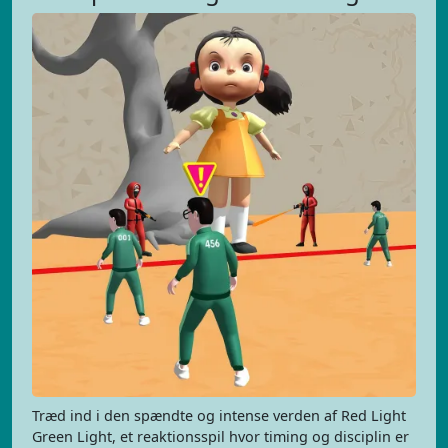
Træd ind i den spændte og intense verden af Red Light
Green Light, et reaktionsspil hvor timing og disciplin er