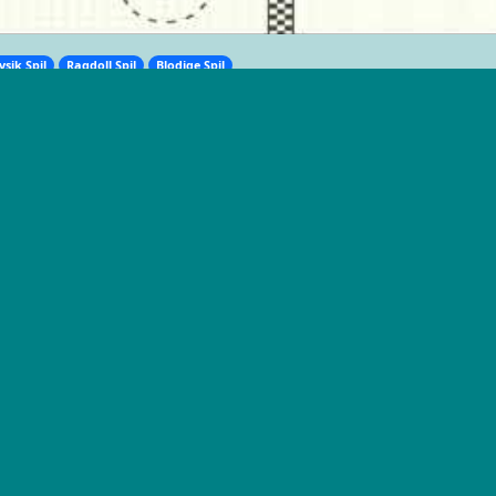
ysik Spil
Ragdoll Spil
Blodige Spil