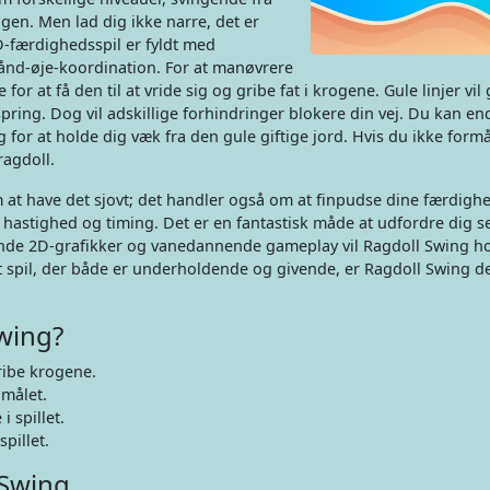
ngen. Men lad dig ikke narre, det er
-færdighedsspil er fyldt med
hånd-øje-koordination. For at manøvrere
or at få den til at vride sig og gribe fat i krogene. Gule linjer vil
ring. Dog vil adskillige forhindringer blokere din vej. Du kan en
g for at holde dig væk fra den gule giftige jord. Hvis du ikke formå
ragdoll.
 at have det sjovt; det handler også om at finpudse dine færdighe
, hastighed og timing. Det er en fantastisk måde at udfordre dig s
ende 2D-grafikker og vanedannende gameplay vil Ragdoll Swing ho
 et spil, der både er underholdende og givende, er Ragdoll Swing d
Swing?
ribe krogene.
 målet.
i spillet.
pillet.
 Swing