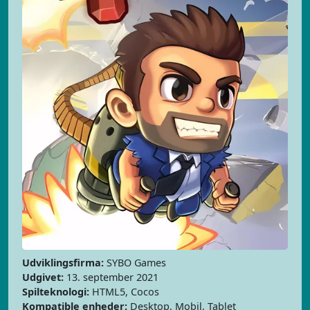
Udviklingsfirma:
SYBO Games
Udgivet:
13. september 2021
Spilteknologi:
HTML5, Cocos
Kompatible enheder:
Desktop, Mobil, Tablet