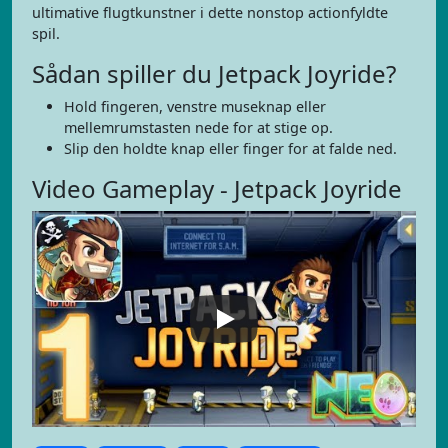
ultimative flugtkunstner i dette nonstop actionfyldte
spil.
Sådan spiller du Jetpack Joyride?
Hold fingeren, venstre museknap eller
mellemrumstasten nede for at stige op.
Slip den holdte knap eller finger for at falde ned.
Video Gameplay - Jetpack Joyride