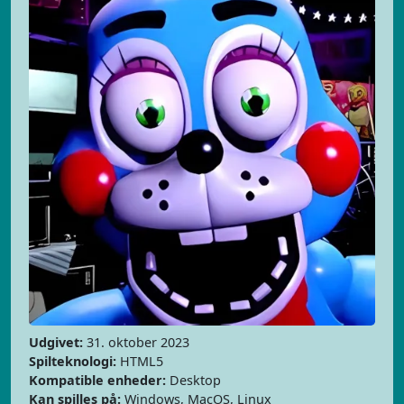
Udgivet:
31. oktober 2023
Spilteknologi:
HTML5
Kompatible enheder:
Desktop
Kan spilles på:
Windows, MacOS, Linux